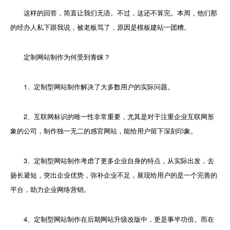
这样的回答，简直让我们无语。不过，这还不算完。本周，他们那
的经办人私下跟我说，被老板骂了，原因是模板建站一团糟。
定制网站制作为何受到青睐？
1、定制型网站制作解决了大多数用户的实际问题。
2、互联网标识的唯一性非常重要，尤其是对于注重企业互联网形
象的公司，制作独一无二的感官网站，能给用户留下深刻印象。
3、定制型网站制作考虑了更多企业自身的特点，从实际出发，去
扬长避短，突出企业优势，弥补企业不足，展现给用户的是一个完善的
平台，助力企业网络营销。
4、定制型网站制作在后期网站升级改版中，更是事半功倍。而在