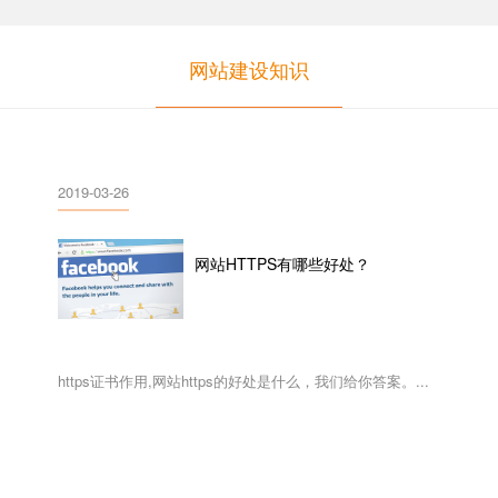
网站建设知识
2019-03-26
网站HTTPS有哪些好处？
https证书作用,网站https的好处是什么，我们给你答案。...