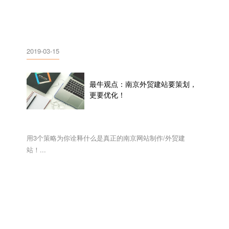
2019-03-15
最牛观点：南京外贸建站要策划，
更要优化！
用3个策略为你诠释什么是真正的南京网站制作/外贸建
站！...