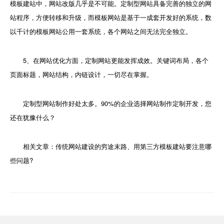
模板建站中，网站改版几乎是不可能。定制型网站具备完善的独立的网
站程序，方便转移和升级，而模板网站是基于一成套开发好的系统，数
以千计的模板网站公用一套系统，各个网站之间无法完全独立。
5、在网站优化方面，定制网站更能发挥成效。关键词布局，各个
页面标题，网站结构，内链设计，一切尽在掌握。
定制型网站制作好处太多。90%的企业选择网站制作定制开发，您
还在犹豫什么？
相关文章：传统网站建设的穷途末路、用第三方模板建站要注意哪
些问题?