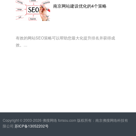
南京网站建设优化的4个策略
有效的网站SEO策略可以帮助您最大化提升排名并获得成
效。...
Copyright © 2003-2026 佛搜网络 forsou.com 版权所有：南京佛搜网络科技有
限公司
苏ICP备13052202号