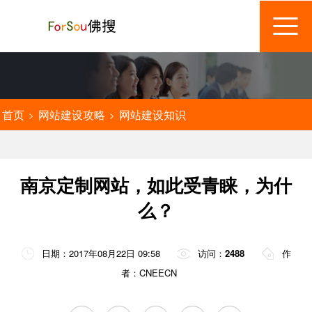
首页
网站建设攻略
网站建设知识
>
>
南京定制网站，如此受青睐，为什
么？
日期：2017年08月22日 09:58
访问：
2488
作
者：CNEECN