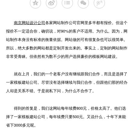
南京网站设计公司
各家网站制作公司官网里多半都有报价。但这个
报价不一定适合你，确切说，对90%的客户不适用。为什么。因为，网
站制作本身没有标准的衡量依据。网站做的可有很复杂也可以很简单。
所以，绝大多数的网站都是定制开发出来的。事实上，定制的网站制作
非常受青睐。但依然有为数不少的用户选择廉价的模板网站建设。
就在上月，我们的一个老客户没有继续跟我们合作，而且是选择了
一家模板建站公司。尽管没有选择继续与我们合作，但跟他们那的经办
人却是关系不错。于是就私下问，为什么不合作了。
得到的答复是，我们这网站每年续费800元，价格太高了。他们选
择了一家模板建站公司，每年续费只要500元。又说什么，十年下来能
省下3000多元呢。