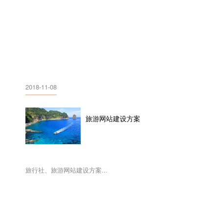
2018-11-08
旅游网站建设方案
旅行社、旅游网站建设方案...