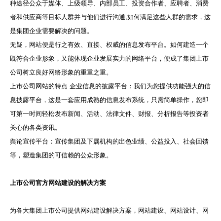
种途径公众于媒体、上级领导、内部员工、投资合作者、应聘者、消费
者和供应商等目标人群并与他们进行沟通,如何满足这些人群的需求，这
是集团企业需要解决的问题。
无疑，网站便是行之有效、直接、权威的信息发布平台。如何建造一个
既符合企业形象，又能体现企业发展实力的网络平台，便成了集团上市
公司树立良好网络形象的重重之重。
上市公司网站的特点 企业信息的披露平台：我们为您提供功能强大的信
息披露平台，这是一套应用成熟的信息发布系统，只需简单操作，您即
可第一时间轻松发布新闻、活动、法律文件、财报、分析报告等投资者
关心的各类资讯。
舆论宣传平台：宣传集团及下属机构的出色业绩、公益投入、社会回馈
等，塑造集团的可信赖的公众形象。
上市公司官方网站建设的解决方案
为各大集团上市公司提供网站建设解决方案，网站建设、网站设计、网