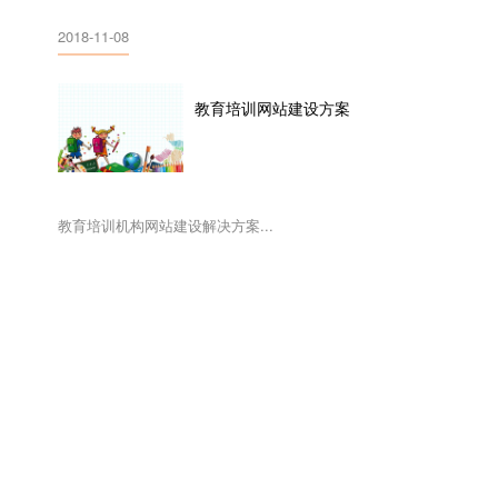
2018-11-08
教育培训网站建设方案
教育培训机构网站建设解决方案...