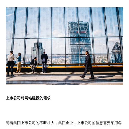
上市公司对网站建设的需求
随着集团上市公司的不断壮大，集团企业、上市公司的信息需要采用各