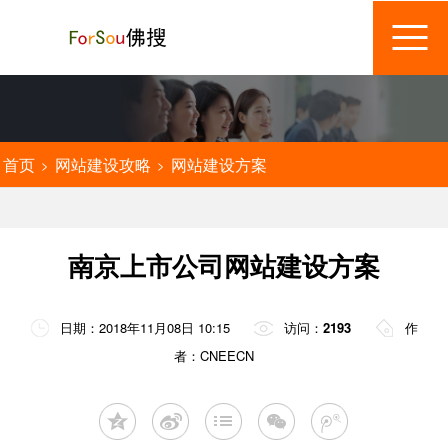
首页
网站建设攻略
网站建设方案
>
>
南京上市公司网站建设方案
日期：2018年11月08日 10:15
访问：
2193
作
者：CNEECN