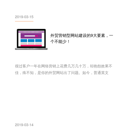
2019-03-15
外贸营销型网站建设的9大要素，一
个不能少！
很过客户一年在网络营销上花费几万几十万，却抱怨效果不
佳，殊不知，是你的外贸网站出了问题。如今，普通英文
站，尤其是那种直接在中文基础上翻译出来的外贸站，俨然
已经不能满足时代的要求。新形势下，南京外贸网站建设要
求我们要更加注重网站优化与优化浏览体验。 下面就给大家
总结一下外贸营销网站的几个基本要素。1、...
2019-03-14