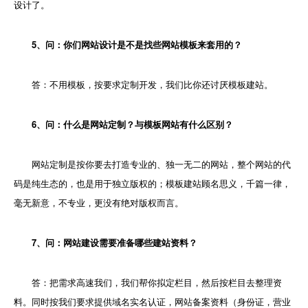
设计了。
5、问：
你们网站设计是不是找些网站模板来套用的？
答：不用模板，按要求定制开发，我们比你还讨厌模板建站。
6、问：
什么是网站定制？与模板网站有什么区别？
网站定制是按你要去打造专业的、独一无二的网站，整个网站的代
码是纯生态的，也是用于独立版权的；模板建站顾名思义，千篇一律，
毫无新意，不专业，更没有绝对版权而言。
7、问：
网站建设需要准备哪些建站资料？
答：把需求高速我们，我们帮你拟定栏目，然后按栏目去整理资
料。同时按我们要求提供域名实名认证，网站备案资料（身份证，营业