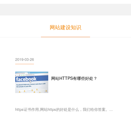
网站建设知识
2019-03-26
网站HTTPS有哪些好处？
https证书作用,网站https的好处是什么，我们给你答案。...