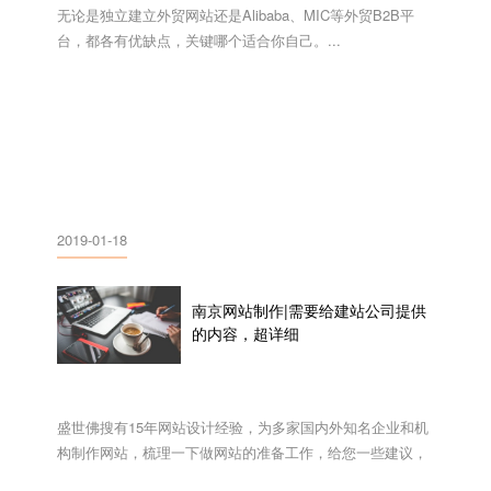
无论是独立建立外贸网站还是Alibaba、MIC等外贸B2B平
台，都各有优缺点，关键哪个适合你自己。...
2019-01-18
南京网站制作|需要给建站公司提供
的内容，超详细
盛世佛搜有15年网站设计经验，为多家国内外知名企业和机
构制作网站，梳理一下做网站的准备工作，给您一些建议，
希望可您帮到您。...