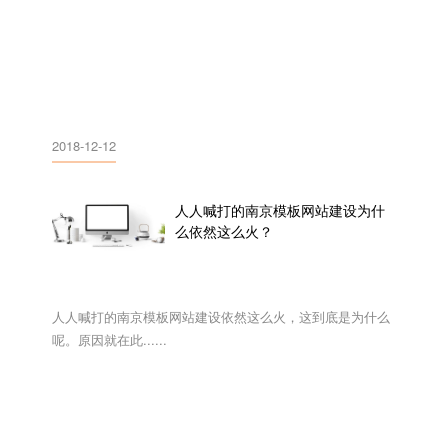
2018-12-12
人人喊打的南京模板网站建设为什
么依然这么火？
人人喊打的南京模板网站建设依然这么火，这到底是为什么
呢。原因就在此......