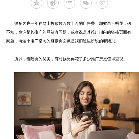
很多客户一年在网上投放数万数十万的广告费，却效果不明显，殊
不知，也许是其推广的网站有问题，或者说是其推广指向的链接页面有
问题，而这个推广指向的链接页面就是我们这里所说的着陆页。
所以，着陆页的优劣，有时候比你花了多少推广费更值得重视。