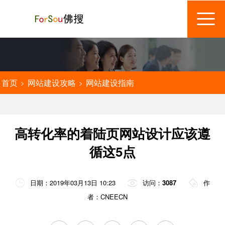
首页
网站建设攻略
网站建设指南
>
>
高转化率的着陆页网站设计应该遵
循这5点
日期：2019年03月13日 10:23
访问：
3087
作
者：CNEECN