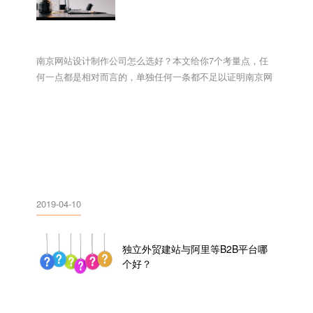
南京网站设计制作公司怎么选好？本文给你7个考量点，任
何一点都是相对而言的，单独任何一条都不足以证明南京网
站设计制作公司哪家好，也不足以让你做出选择，要综合起
来，选择适合自己的才最重要。...
2019-04-10
独立外贸建站与阿里等B2B平台哪
个好？