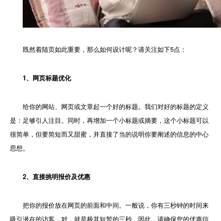
既然着陆页如此重要，那么如何设计呢？请关注如下5点：
1、网页标题优化
给你的网站、网页或文章起一个好的标题。我们对好的标题的定义
是：足够引人注目。同时，再增加一个小标题或摘要，这个小标题可以
很简单，但要简短而又甜蜜，并直接了当的说明你要阐述的信息的中心
思想。
2、直接挑明报价及优惠
把你的报价放在网页的前面和中间。一般说，你有三秒钟的时间来
吸引潜在的访客，对，就是极其短暂的三秒。因此，请确保您的优惠信