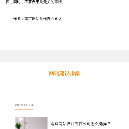
挥，同时，不要做于此无关的事情。
作者：南京网站制作搜而索之
网站建设指南
2019-06-04
南京网站设计制作公司怎么选择？