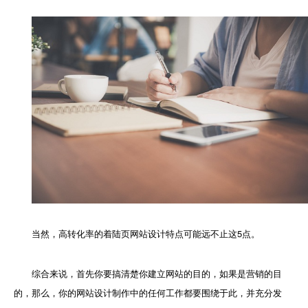
当然，高转化率的着陆页网站设计特点可能远不止这5点。
综合来说，首先你要搞清楚你建立网站的目的，如果是营销的目
的，那么，你的网站设计制作中的任何工作都要围绕于此，并充分发