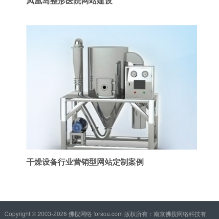
凤凰岛整形医院网站建设
干燥设备行业营销型网站定制案例
Copyright © 2003-2026 佛搜网络 forsou.com 版权所有：南京佛搜网络科技有