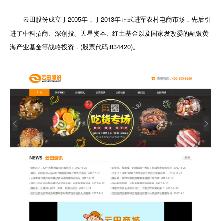
云田股份成立于2005年，于2013年正式进军农村电商市场，先后引
进了中科招商、深创投、天星资本、红土基金以及国家发改委的融银黄
海产业基金等战略投资，(股票代码:834420)。