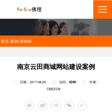
首页
案例
营销站
>
>
南京云田商城网站建设案例
日期：2017-08-25
访问：
4240
作者：
CNEECN