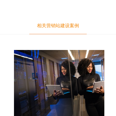
相关营销站建设案例