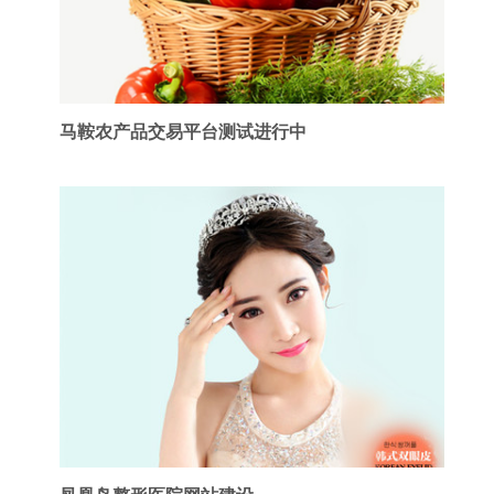
马鞍农产品交易平台测试进行中