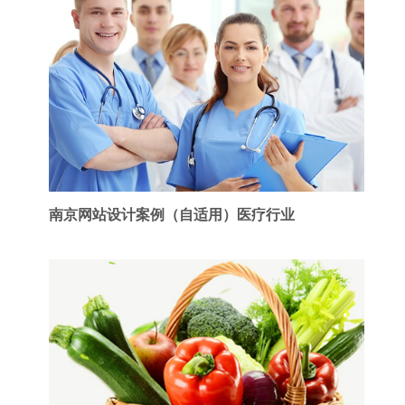
南京网站设计案例（自适用）医疗行业