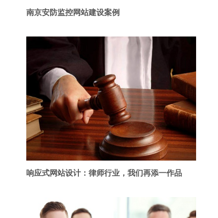
南京安防监控网站建设案例
响应式网站设计：律师行业，我们再添一作品