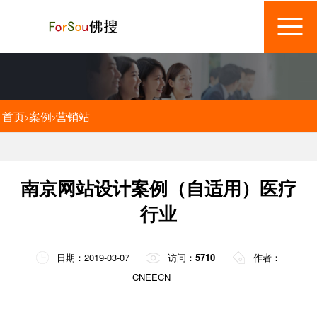
首页
案例
营销站
>
>
南京网站设计案例（自适用）医疗
行业
日期：2019-03-07
访问：
5710
作者：
CNEECN