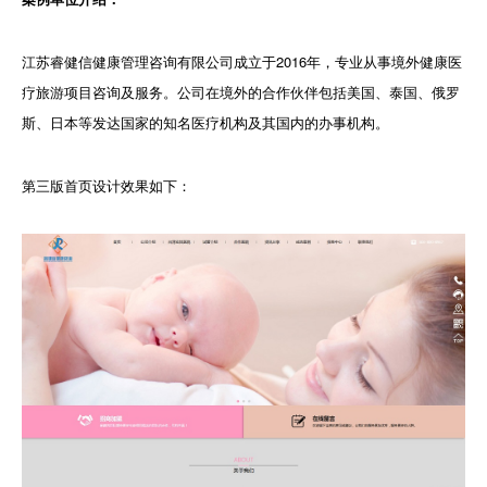
江苏睿健信健康管理咨询有限公司成立于2016年，专业从事境外健康医
疗旅游项目咨询及服务。公司在境外的合作伙伴包括美国、泰国、俄罗
斯、日本等发达国家的知名医疗机构及其国内的办事机构。
第三版首页设计效果如下：