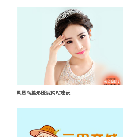
凤凰岛整形医院网站建设