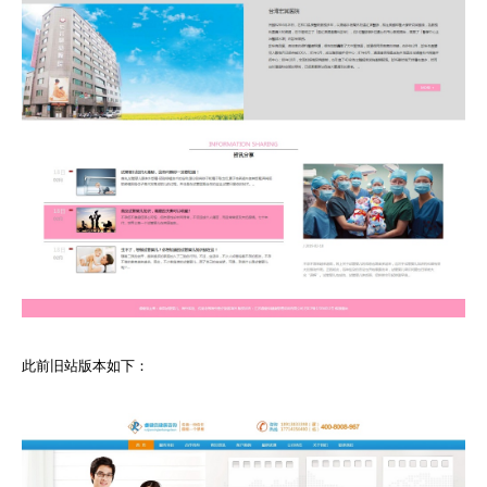
此前旧站版本如下：