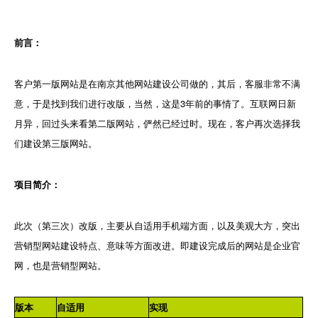
前言：
客户第一版网站是在南京其他网站建设公司做的，其后，客服非常不满
意，于是找到我们进行改版，当然，这是3年前的事情了。互联网日新
月异，回过头来看第二版网站，俨然已经过时。现在，客户再次选择我
们建设第三版网站。
项目简介：
此次（第三次）改版，主要从自适用手机端方面，以及美观大方，突出
营销型网站建设特点、意味等方面改进。即建设完成后的网站是企业官
网，也是营销型网站。
版本
自适用
实现