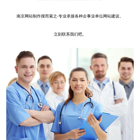
南京网站制作搜而索之-专业承接各种企事业单位网站建设。
立刻联系我们吧。