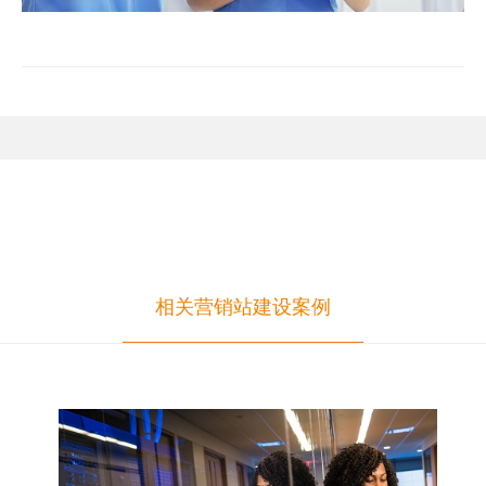
相关营销站建设案例