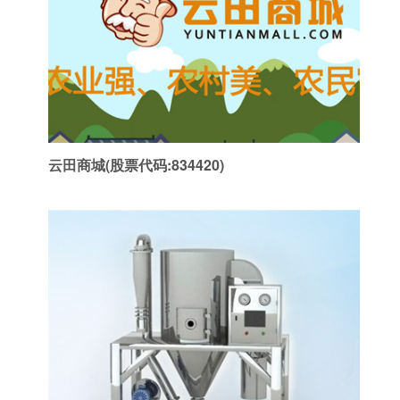
云田商城(股票代码:834420)