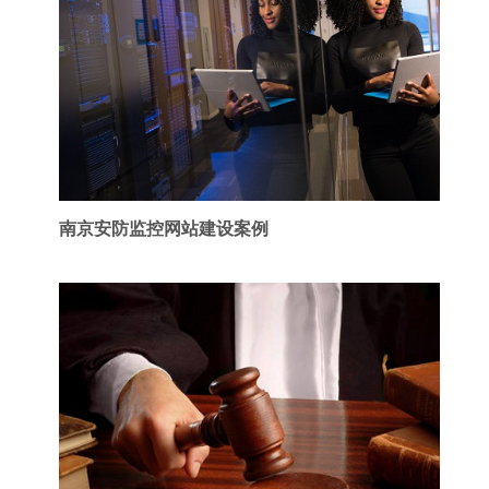
南京安防监控网站建设案例