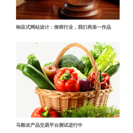
响应式网站设计：律师行业，我们再添一作品
马鞍农产品交易平台测试进行中